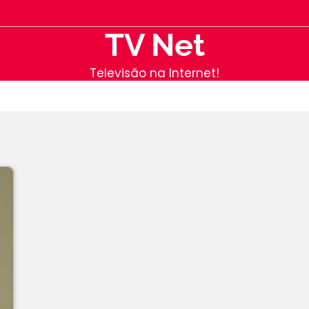
TV Net
Televisão na Internet!