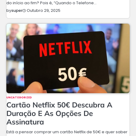
do início ao fim? Pois é, “Quando o Telefone…
Outubro 29, 2025
by
super
UNCATEGORIZED
Cartão Netflix 50€ Descubra A
Duração E As Opções De
Assinatura
Está a pensar comprar um cartão Netflix de 50€ e quer saber