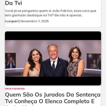
Da Tvi
Você já se perguntou quem é João Patrício, essa cara que
tem ganhado destaque na TVI? Ele não é apenas…
Novembro 7, 2025
by
super
UNCATEGORIZED
Quem São Os Jurados Da Sentença
Tvi Conheça O Elenco Completo E