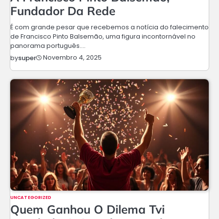
Fundador Da Rede
É com grande pesar que recebemos a notícia do falecimento
de Francisco Pinto Balsemão, uma figura incontornável no
panorama português.…
Novembro 4, 2025
by
super
UNCATEGORIZED
Quem Ganhou O Dilema Tvi