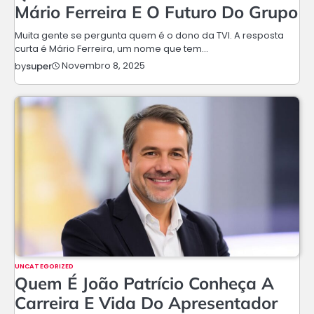
Mário Ferreira E O Futuro Do Grupo
Muita gente se pergunta quem é o dono da TVI. A resposta
curta é Mário Ferreira, um nome que tem…
Novembro 8, 2025
by
super
UNCATEGORIZED
Quem É João Patrício Conheça A
Carreira E Vida Do Apresentador