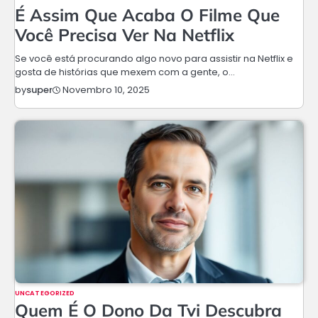
É Assim Que Acaba O Filme Que
Você Precisa Ver Na Netflix
Se você está procurando algo novo para assistir na Netflix e
gosta de histórias que mexem com a gente, o…
Novembro 10, 2025
by
super
UNCATEGORIZED
Quem É O Dono Da Tvi Descubra