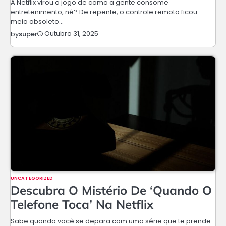
A Netflix virou o jogo de como a gente consome
entretenimento, né? De repente, o controle remoto ficou
meio obsoleto…
Outubro 31, 2025
by
super
UNCATEGORIZED
Descubra O Mistério De ‘Quando O
Telefone Toca’ Na Netflix
Sabe quando você se depara com uma série que te prende