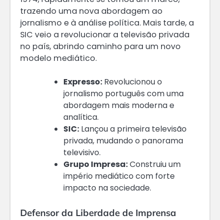
trazendo uma nova abordagem ao
jornalismo e à análise política. Mais tarde, a
SIC veio a revolucionar a televisão privada
no país, abrindo caminho para um novo
modelo mediático.
Expresso:
Revolucionou o
jornalismo português com uma
abordagem mais moderna e
analítica.
SIC:
Lançou a primeira televisão
privada, mudando o panorama
televisivo.
Grupo Impresa:
Construiu um
império mediático com forte
impacto na sociedade.
Defensor da Liberdade de Imprensa