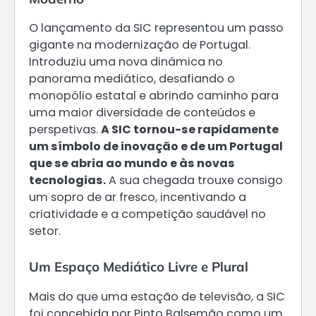
O lançamento da SIC representou um passo
gigante na modernização de Portugal.
Introduziu uma nova dinâmica no
panorama mediático, desafiando o
monopólio estatal e abrindo caminho para
uma maior diversidade de conteúdos e
perspetivas.
A SIC tornou-se rapidamente
um símbolo de inovação e de um Portugal
que se abria ao mundo e às novas
tecnologias.
A sua chegada trouxe consigo
um sopro de ar fresco, incentivando a
criatividade e a competição saudável no
setor.
Um Espaço Mediático Livre e Plural
Mais do que uma estação de televisão, a SIC
foi concebida por Pinto Balsemão como um