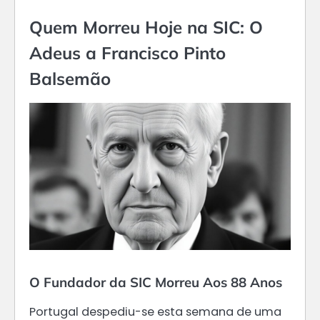
Quem Morreu Hoje na SIC: O
Adeus a Francisco Pinto
Balsemão
O Fundador da SIC Morreu Aos 88 Anos
Portugal despediu-se esta semana de uma