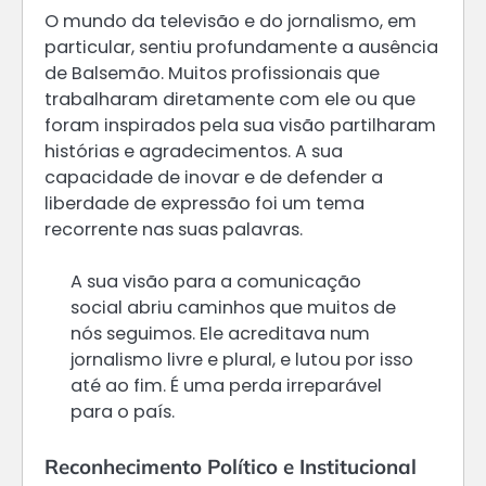
O mundo da televisão e do jornalismo, em
particular, sentiu profundamente a ausência
de Balsemão. Muitos profissionais que
trabalharam diretamente com ele ou que
foram inspirados pela sua visão partilharam
histórias e agradecimentos. A sua
capacidade de inovar e de defender a
liberdade de expressão foi um tema
recorrente nas suas palavras.
A sua visão para a comunicação
social abriu caminhos que muitos de
nós seguimos. Ele acreditava num
jornalismo livre e plural, e lutou por isso
até ao fim. É uma perda irreparável
para o país.
Reconhecimento Político e Institucional