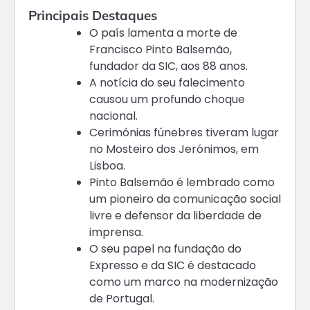
Principais Destaques
O país lamenta a morte de
Francisco Pinto Balsemão,
fundador da SIC, aos 88 anos.
A notícia do seu falecimento
causou um profundo choque
nacional.
Cerimónias fúnebres tiveram lugar
no Mosteiro dos Jerónimos, em
Lisboa.
Pinto Balsemão é lembrado como
um pioneiro da comunicação social
livre e defensor da liberdade de
imprensa.
O seu papel na fundação do
Expresso e da SIC é destacado
como um marco na modernização
de Portugal.