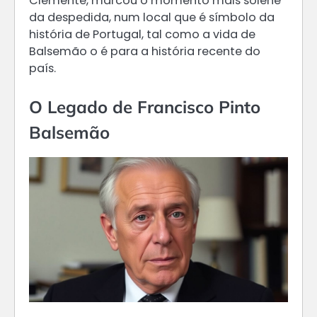
Clemente, marcou o momento mais solene
da despedida, num local que é símbolo da
história de Portugal, tal como a vida de
Balsemão o é para a história recente do
país.
O Legado de Francisco Pinto
Balsemão