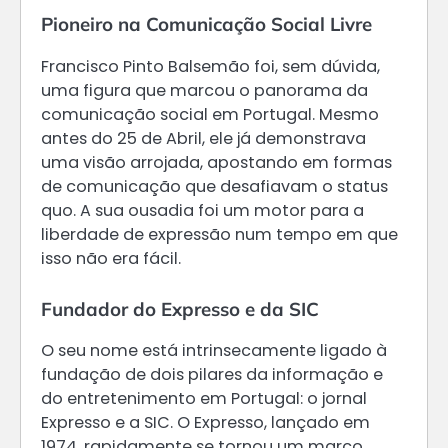
Pioneiro na Comunicação Social Livre
Francisco Pinto Balsemão foi, sem dúvida,
uma figura que marcou o panorama da
comunicação social em Portugal. Mesmo
antes do 25 de Abril, ele já demonstrava
uma visão arrojada, apostando em formas
de comunicação que desafiavam o status
quo. A sua ousadia foi um motor para a
liberdade de expressão num tempo em que
isso não era fácil.
Fundador do Expresso e da SIC
O seu nome está intrinsecamente ligado à
fundação de dois pilares da informação e
do entretenimento em Portugal: o jornal
Expresso e a SIC. O Expresso, lançado em
1974, rapidamente se tornou um marco,