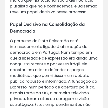
marco que institucionalizou a democracia
pluralista que hoje conhecemos, e Balsemão
teve um papel decisivo nesse processo.
Papel Decisivo na Consolidação da
Democracia
O percurso de Pinto Balsemão está
intrinsecamente ligado à afirmação da
democracia em Portugal. Num tempo em
que a liberdade de expressão era ainda uma
conquista recente e por vezes frágil, ele
apostou em criar e defender espaços
mediáticos que permitissem um debate
público robusto e informado. A fundação do
Expresso, num período de abertura política,
e mais tarde da SIC, a primeira televisão
privada, foram atos de coragem e visão
estratégica. Estes empreendimentos não