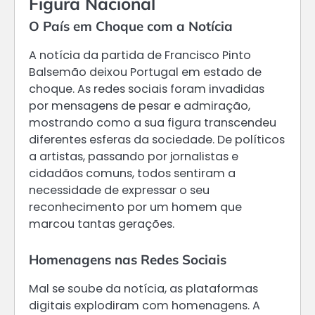
Figura Nacional
O País em Choque com a Notícia
A notícia da partida de Francisco Pinto
Balsemão deixou Portugal em estado de
choque. As redes sociais foram invadidas
por mensagens de pesar e admiração,
mostrando como a sua figura transcendeu
diferentes esferas da sociedade. De políticos
a artistas, passando por jornalistas e
cidadãos comuns, todos sentiram a
necessidade de expressar o seu
reconhecimento por um homem que
marcou tantas gerações.
Homenagens nas Redes Sociais
Mal se soube da notícia, as plataformas
digitais explodiram com homenagens. A