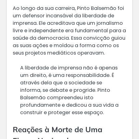
Ao longo da sua carreira, Pinto Balsemão foi
um defensor incansável da liberdade de
imprensa. Ele acreditava que um jornalismo
livre e independente era fundamental para a
saúde da democracia. Essa convicção guiou
as suas ações e moldou a forma como os
seus projetos mediáticos operavam.
A liberdade de imprensa não é apenas
um direito, é uma responsabilidade. É
através dela que a sociedade se
informa, se debate e progride. Pinto
Balsemão compreendeu isto
profundamente e dedicou a sua vida a
construir e proteger esse espaço.
Reações à Morte de Uma