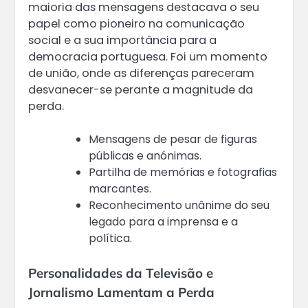
maioria das mensagens destacava o seu
papel como pioneiro na comunicação
social e a sua importância para a
democracia portuguesa. Foi um momento
de união, onde as diferenças pareceram
desvanecer-se perante a magnitude da
perda.
Mensagens de pesar de figuras
públicas e anónimas.
Partilha de memórias e fotografias
marcantes.
Reconhecimento unânime do seu
legado para a imprensa e a
política.
Personalidades da Televisão e
Jornalismo Lamentam a Perda