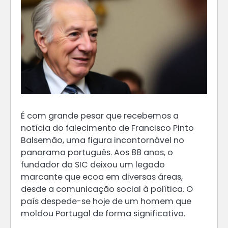
É com grande pesar que recebemos a
notícia do falecimento de Francisco Pinto
Balsemão, uma figura incontornável no
panorama português. Aos 88 anos, o
fundador da SIC deixou um legado
marcante que ecoa em diversas áreas,
desde a comunicação social à política. O
país despede-se hoje de um homem que
moldou Portugal de forma significativa.