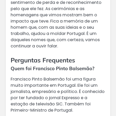
sentimento de perda e de reconhecimento
pelo que ele fez. As cerimónias e as
homenagens que vimos mostram bem o
impacto que teve. Fica a memória de um
homem que, com as suas ideias e o seu
trabalho, ajudou a moldar Portugal. É um
daqueles nomes que, com certeza, vamos
continuar a ouvir falar.
Perguntas Frequentes
Quem foi Francisco Pinto Balsemão?
Francisco Pinto Balsemão foi uma figura
muito importante em Portugal. Ele foi um
jornalista, empresário e político. É conhecido
por ter fundado o jornal Expresso e a
estação de televisão SIC. Também foi
Primeiro-Ministro de Portugal.