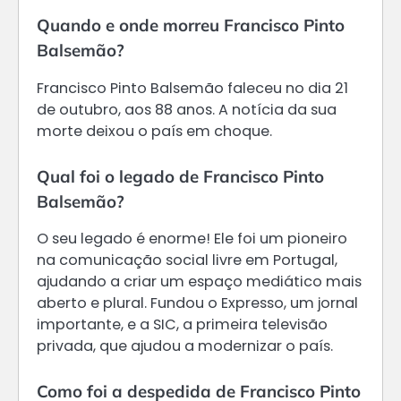
Quando e onde morreu Francisco Pinto
Balsemão?
Francisco Pinto Balsemão faleceu no dia 21
de outubro, aos 88 anos. A notícia da sua
morte deixou o país em choque.
Qual foi o legado de Francisco Pinto
Balsemão?
O seu legado é enorme! Ele foi um pioneiro
na comunicação social livre em Portugal,
ajudando a criar um espaço mediático mais
aberto e plural. Fundou o Expresso, um jornal
importante, e a SIC, a primeira televisão
privada, que ajudou a modernizar o país.
Como foi a despedida de Francisco Pinto