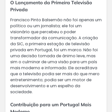
O Lançamento da Primeira Televisão
Privada
Francisco Pinto Balsemão não foi apenas um
político ou um jornalista; ele foi um
visionário que percebeu o poder
transformador da comunicação. A criação
da SIC, a primeira estação de televisão
privada em Portugal, foi um marco. Não foi
uma decisão tomada de ânimo leve, mas
sim o culminar de uma visão para um país
mais moderno e informado. Ele acreditava
que a televisão podia ser mais do que mero
entretenimento; podia ser um motor de
desenvolvimento e um espelho da
sociedade.
Contribuição para um Portugal Mais
Moderno