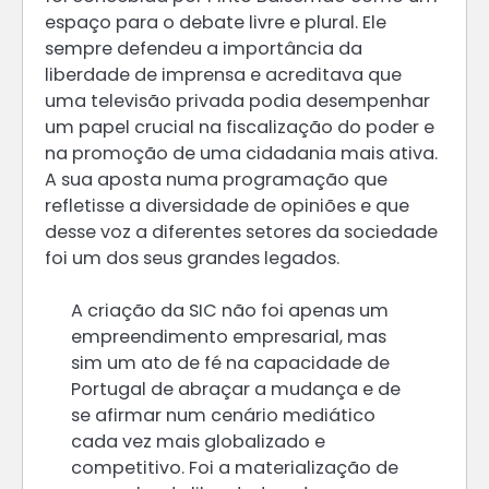
espaço para o debate livre e plural. Ele
sempre defendeu a importância da
liberdade de imprensa e acreditava que
uma televisão privada podia desempenhar
um papel crucial na fiscalização do poder e
na promoção de uma cidadania mais ativa.
A sua aposta numa programação que
refletisse a diversidade de opiniões e que
desse voz a diferentes setores da sociedade
foi um dos seus grandes legados.
A criação da SIC não foi apenas um
empreendimento empresarial, mas
sim um ato de fé na capacidade de
Portugal de abraçar a mudança e de
se afirmar num cenário mediático
cada vez mais globalizado e
competitivo. Foi a materialização de