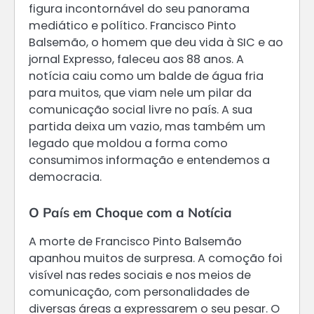
figura incontornável do seu panorama
mediático e político. Francisco Pinto
Balsemão, o homem que deu vida à SIC e ao
jornal Expresso, faleceu aos 88 anos. A
notícia caiu como um balde de água fria
para muitos, que viam nele um pilar da
comunicação social livre no país. A sua
partida deixa um vazio, mas também um
legado que moldou a forma como
consumimos informação e entendemos a
democracia.
O País em Choque com a Notícia
A morte de Francisco Pinto Balsemão
apanhou muitos de surpresa. A comoção foi
visível nas redes sociais e nos meios de
comunicação, com personalidades de
diversas áreas a expressarem o seu pesar. O