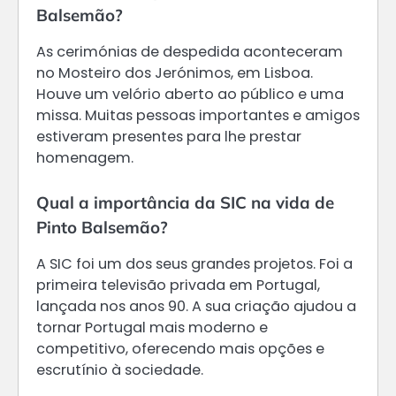
Balsemão?
As cerimónias de despedida aconteceram
no Mosteiro dos Jerónimos, em Lisboa.
Houve um velório aberto ao público e uma
missa. Muitas pessoas importantes e amigos
estiveram presentes para lhe prestar
homenagem.
Qual a importância da SIC na vida de
Pinto Balsemão?
A SIC foi um dos seus grandes projetos. Foi a
primeira televisão privada em Portugal,
lançada nos anos 90. A sua criação ajudou a
tornar Portugal mais moderno e
competitivo, oferecendo mais opções e
escrutínio à sociedade.