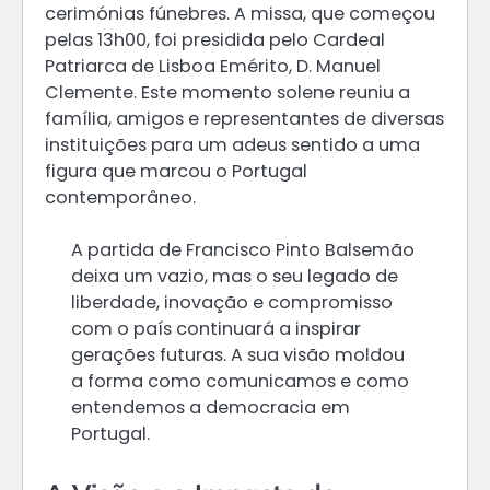
cerimónias fúnebres. A missa, que começou
pelas 13h00, foi presidida pelo Cardeal
Patriarca de Lisboa Emérito, D. Manuel
Clemente. Este momento solene reuniu a
família, amigos e representantes de diversas
instituições para um adeus sentido a uma
figura que marcou o Portugal
contemporâneo.
A partida de Francisco Pinto Balsemão
deixa um vazio, mas o seu legado de
liberdade, inovação e compromisso
com o país continuará a inspirar
gerações futuras. A sua visão moldou
a forma como comunicamos e como
entendemos a democracia em
Portugal.