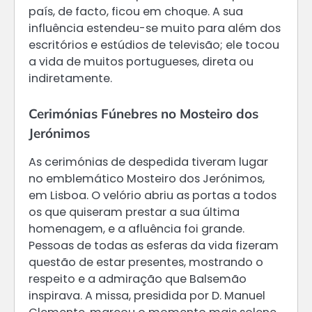
país, de facto, ficou em choque. A sua
influência estendeu-se muito para além dos
escritórios e estúdios de televisão; ele tocou
a vida de muitos portugueses, direta ou
indiretamente.
Cerimónias Fúnebres no Mosteiro dos
Jerónimos
As cerimónias de despedida tiveram lugar
no emblemático Mosteiro dos Jerónimos,
em Lisboa. O velório abriu as portas a todos
os que quiseram prestar a sua última
homenagem, e a afluência foi grande.
Pessoas de todas as esferas da vida fizeram
questão de estar presentes, mostrando o
respeito e a admiração que Balsemão
inspirava. A missa, presidida por D. Manuel