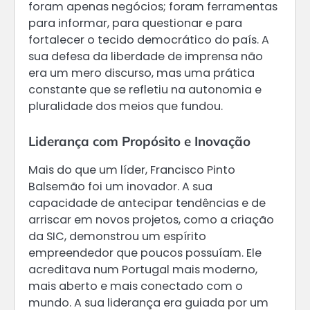
foram apenas negócios; foram ferramentas
para informar, para questionar e para
fortalecer o tecido democrático do país. A
sua defesa da liberdade de imprensa não
era um mero discurso, mas uma prática
constante que se refletiu na autonomia e
pluralidade dos meios que fundou.
Liderança com Propósito e Inovação
Mais do que um líder, Francisco Pinto
Balsemão foi um inovador. A sua
capacidade de antecipar tendências e de
arriscar em novos projetos, como a criação
da SIC, demonstrou um espírito
empreendedor que poucos possuíam. Ele
acreditava num Portugal mais moderno,
mais aberto e mais conectado com o
mundo. A sua liderança era guiada por um