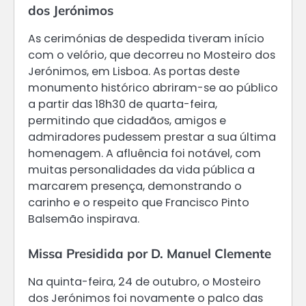
dos Jerónimos
As cerimónias de despedida tiveram início
com o velório, que decorreu no Mosteiro dos
Jerónimos, em Lisboa. As portas deste
monumento histórico abriram-se ao público
a partir das 18h30 de quarta-feira,
permitindo que cidadãos, amigos e
admiradores pudessem prestar a sua última
homenagem. A afluência foi notável, com
muitas personalidades da vida pública a
marcarem presença, demonstrando o
carinho e o respeito que Francisco Pinto
Balsemão inspirava.
Missa Presidida por D. Manuel Clemente
Na quinta-feira, 24 de outubro, o Mosteiro
dos Jerónimos foi novamente o palco das