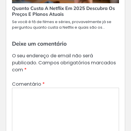
Quanto Custa A Netflix Em 2025 Descubra Os
Preços E Planos Atuais
Se você é fã de filmes e séries, provavelmente já se
perguntou quanto custa a Netflix e quais são os…
Deixe um comentário
O seu endereço de email não será
publicado.
Campos obrigatórios marcados
com
*
Comentário
*