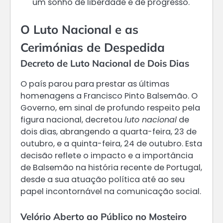
um sonho de liberdade e de progresso.
O Luto Nacional e as
Cerimónias de Despedida
Decreto de Luto Nacional de Dois Dias
O país parou para prestar as últimas
homenagens a Francisco Pinto Balsemão. O
Governo, em sinal de profundo respeito pela
figura nacional, decretou
luto nacional
de
dois dias, abrangendo a quarta-feira, 23 de
outubro, e a quinta-feira, 24 de outubro. Esta
decisão reflete o impacto e a importância
de Balsemão na história recente de Portugal,
desde a sua atuação política até ao seu
papel incontornável na comunicação social.
Velório Aberto ao Público no Mosteiro