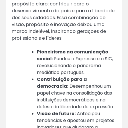
propósito claro: contribuir para o
desenvolvimento do país e para a liberdade
dos seus cidadãos. Essa combinação de
visão, propósito e inovação deixou uma
marca indelével, inspirando gerações de
profissionais e líderes.
Pioneirismo na comunicação
social:
Fundou o Expresso e a SIC,
revolucionando o panorama
mediático português.
Contribuição para a
democracia:
Desempenhou um
papel chave na consolidação das
instituições democráticas e na
defesa da liberdade de expressão.
Visão de futuro:
Antecipou
tendências e apostou em projetos
inovadores que ajudaram a