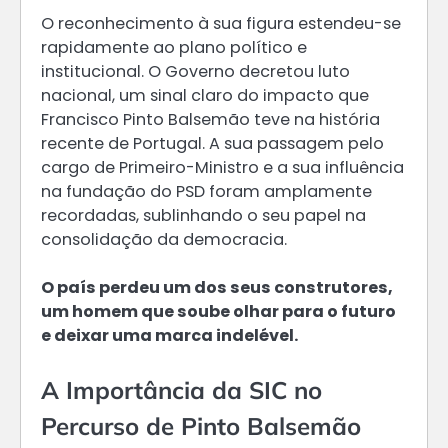
O reconhecimento à sua figura estendeu-se
rapidamente ao plano político e
institucional. O Governo decretou luto
nacional, um sinal claro do impacto que
Francisco Pinto Balsemão teve na história
recente de Portugal. A sua passagem pelo
cargo de Primeiro-Ministro e a sua influência
na fundação do PSD foram amplamente
recordadas, sublinhando o seu papel na
consolidação da democracia.
O país perdeu um dos seus construtores,
um homem que soube olhar para o futuro
e deixar uma marca indelével.
A Importância da SIC no
Percurso de Pinto Balsemão