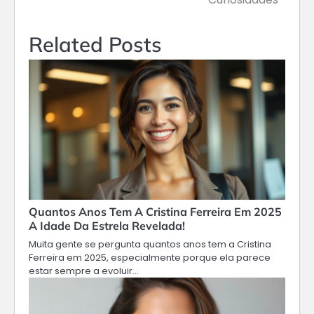
Related Posts
Quantos Anos Tem A Cristina Ferreira Em 2025
A Idade Da Estrela Revelada!
Muita gente se pergunta quantos anos tem a Cristina
Ferreira em 2025, especialmente porque ela parece
estar sempre a evoluir…