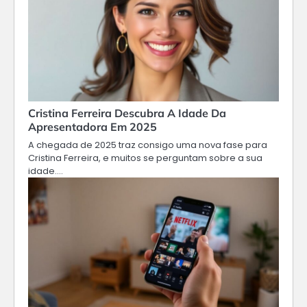
Cristina Ferreira Descubra A Idade Da
Apresentadora Em 2025
A chegada de 2025 traz consigo uma nova fase para
Cristina Ferreira, e muitos se perguntam sobre a sua
idade.…