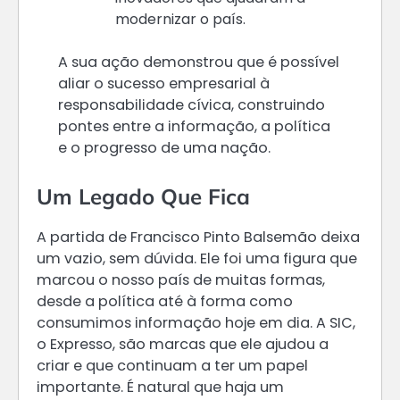
modernizar o país.
A sua ação demonstrou que é possível
aliar o sucesso empresarial à
responsabilidade cívica, construindo
pontes entre a informação, a política
e o progresso de uma nação.
Um Legado Que Fica
A partida de Francisco Pinto Balsemão deixa
um vazio, sem dúvida. Ele foi uma figura que
marcou o nosso país de muitas formas,
desde a política até à forma como
consumimos informação hoje em dia. A SIC,
o Expresso, são marcas que ele ajudou a
criar e que continuam a ter um papel
importante. É natural que haja um