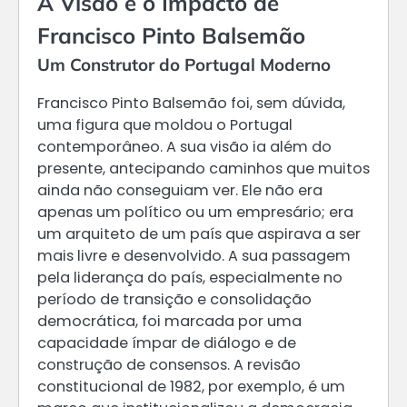
A Visão e o Impacto de
Francisco Pinto Balsemão
Um Construtor do Portugal Moderno
Francisco Pinto Balsemão foi, sem dúvida,
uma figura que moldou o Portugal
contemporâneo. A sua visão ia além do
presente, antecipando caminhos que muitos
ainda não conseguiam ver. Ele não era
apenas um político ou um empresário; era
um arquiteto de um país que aspirava a ser
mais livre e desenvolvido. A sua passagem
pela liderança do país, especialmente no
período de transição e consolidação
democrática, foi marcada por uma
capacidade ímpar de diálogo e de
construção de consensos. A revisão
constitucional de 1982, por exemplo, é um