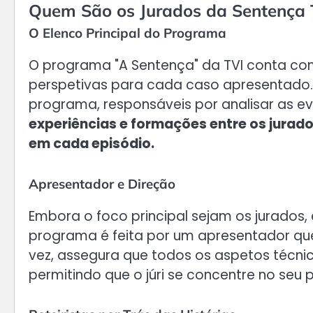
Quem São os Jurados da Sentença 
O Elenco Principal do Programa
O programa "A Sentença" da TVI conta com
perspetivas para cada caso apresentado. 
programa, responsáveis por analisar as ev
experiências e formações entre os jurad
em cada episódio.
Apresentador e Direção
Embora o foco principal sejam os jurados
programa é feita por um apresentador que 
vez, assegura que todos os aspetos técn
permitindo que o júri se concentre no seu 