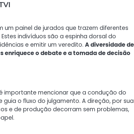
TVI
 um painel de jurados que trazem diferentes
Estes indivíduos são a espinha dorsal do
idências e emitir um veredito.
A diversidade de
os enriquece o debate e a tomada de decisão
, é importante mencionar que a condução do
guia o fluxo do julgamento. A direção, por sua
icos e de produção decorram sem problemas,
papel.