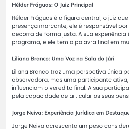
Hélder Fráguas: O Juiz Principal
Hélder Fráguas é a figura central, o juiz
presença marcante, ele é responsável por
decorra de forma justa. A sua experiência
programa, e ele tem a palavra final em mu
Liliana Branco: Uma Voz na Sala do Júri
Liliana Branco traz uma perspetiva única p
observadora, mas uma participante ativa, 
influenciam o veredito final. A sua parti
pela capacidade de articular os seus pen
Jorge Neiva: Experiência Jurídica em Destaqu
Jorge Neiva acrescenta um peso considerá