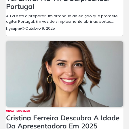
Portugal
A TVI está a preparar um arranque de edição que promete
agitar Portugal. Em vez de simplesmente abrir as portas…
Outubro 9, 2025
by
super
UNCATEGORIZED
Cristina Ferreira Descubra A Idade
Da Apresentadora Em 2025