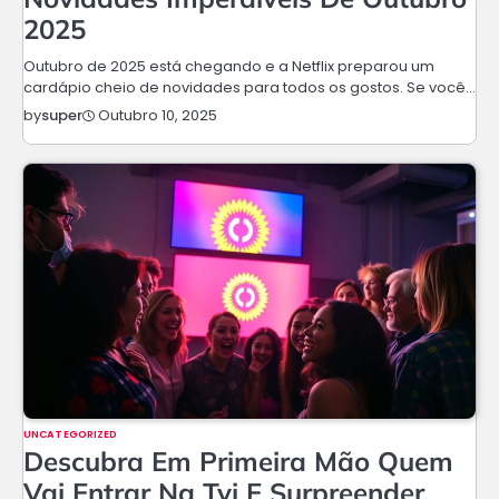
2025
Outubro de 2025 está chegando e a Netflix preparou um
cardápio cheio de novidades para todos os gostos. Se você…
Outubro 10, 2025
by
super
UNCATEGORIZED
Descubra Em Primeira Mão Quem
Vai Entrar Na Tvi E Surpreender