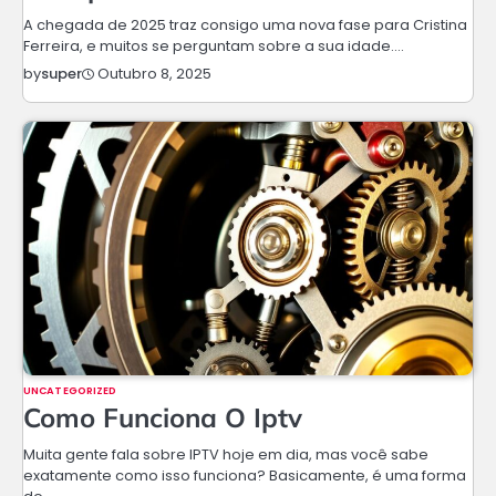
A chegada de 2025 traz consigo uma nova fase para Cristina
Ferreira, e muitos se perguntam sobre a sua idade.…
Outubro 8, 2025
by
super
UNCATEGORIZED
Como Funciona O Iptv
Muita gente fala sobre IPTV hoje em dia, mas você sabe
exatamente como isso funciona? Basicamente, é uma forma