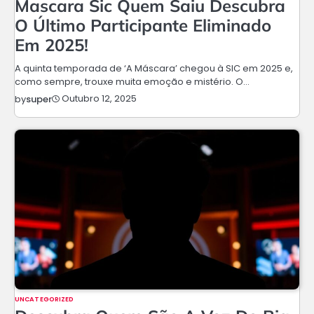
Mascara Sic Quem Saiu Descubra
O Último Participante Eliminado
Em 2025!
A quinta temporada de ‘A Máscara’ chegou à SIC em 2025 e,
como sempre, trouxe muita emoção e mistério. O…
Outubro 12, 2025
by
super
UNCATEGORIZED