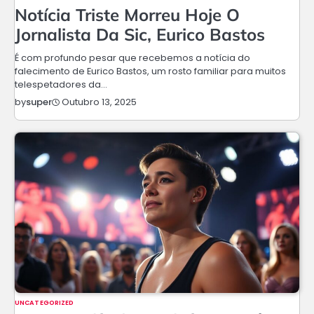
Notícia Triste Morreu Hoje O
Jornalista Da Sic, Eurico Bastos
É com profundo pesar que recebemos a notícia do
falecimento de Eurico Bastos, um rosto familiar para muitos
telespetadores da…
Outubro 13, 2025
by
super
UNCATEGORIZED