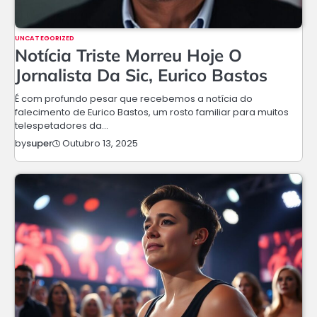
UNCATEGORIZED
Notícia Triste Morreu Hoje O
Jornalista Da Sic, Eurico Bastos
É com profundo pesar que recebemos a notícia do
falecimento de Eurico Bastos, um rosto familiar para muitos
telespetadores da…
Outubro 13, 2025
by
super