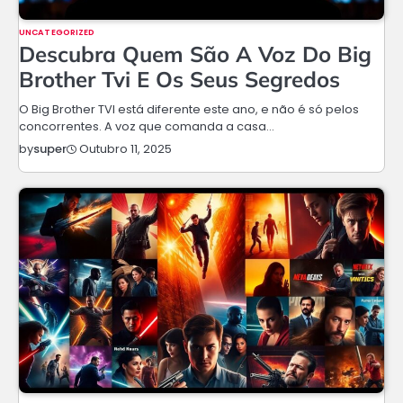
UNCATEGORIZED
Descubra Quem São A Voz Do Big
Brother Tvi E Os Seus Segredos
O Big Brother TVI está diferente este ano, e não é só pelos
concorrentes. A voz que comanda a casa…
Outubro 11, 2025
by
super