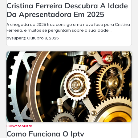
Cristina Ferreira Descubra A Idade
Da Apresentadora Em 2025
A chegada de 2025 traz consigo uma nova fase para Cristina
Ferreira, e muitos se perguntam sobre a sua idade.…
Outubro 8, 2025
by
super
UNCATEGORIZED
Como Funciona O Iptv