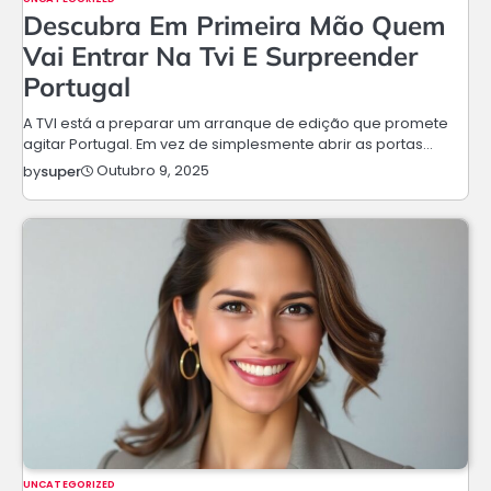
Descubra Em Primeira Mão Quem
Vai Entrar Na Tvi E Surpreender
Portugal
A TVI está a preparar um arranque de edição que promete
agitar Portugal. Em vez de simplesmente abrir as portas…
Outubro 9, 2025
by
super
UNCATEGORIZED