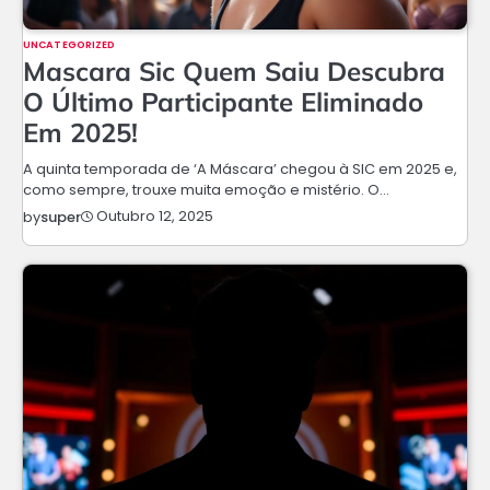
UNCATEGORIZED
Mascara Sic Quem Saiu Descubra
O Último Participante Eliminado
Em 2025!
A quinta temporada de ‘A Máscara’ chegou à SIC em 2025 e,
como sempre, trouxe muita emoção e mistério. O…
Outubro 12, 2025
by
super