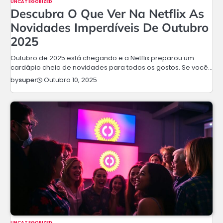
UNCATEGORIZED
Descubra O Que Ver Na Netflix As
Novidades Imperdíveis De Outubro
2025
Outubro de 2025 está chegando e a Netflix preparou um
cardápio cheio de novidades para todos os gostos. Se você…
Outubro 10, 2025
by
super
UNCATEGORIZED